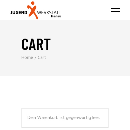
CART
Home
Cart
Dein Warenkorb ist gegenwärtig leer.