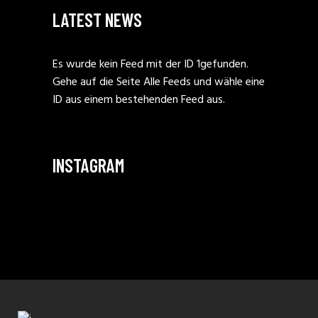
LATEST NEWS
Es wurde kein Feed mit der ID 1gefunden.
Gehe auf die Seite
Alle Feeds
und wähle eine
ID aus einem bestehenden Feed aus.
INSTAGRAM