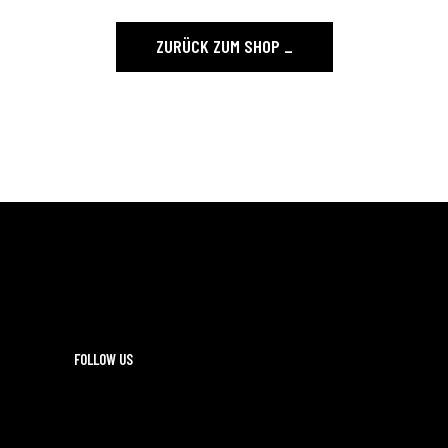
ZURÜCK ZUM SHOP
FOLLOW US