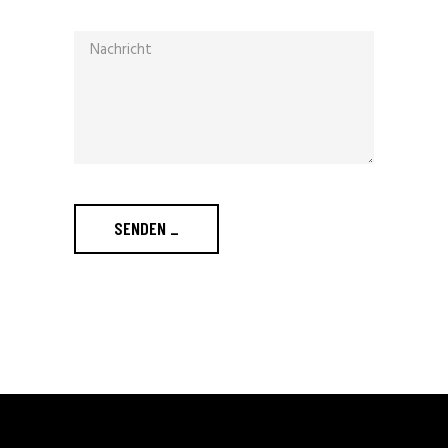
SENDEN
_