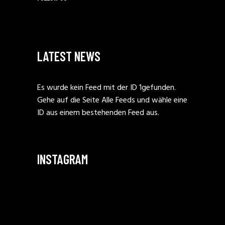
LATEST NEWS
Es wurde kein Feed mit der ID 1gefunden.
Gehe auf die Seite
Alle Feeds
und wähle eine
ID aus einem bestehenden Feed aus.
INSTAGRAM