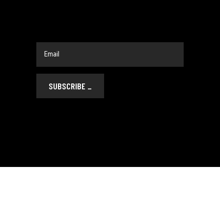
SUBSCRIBE
_