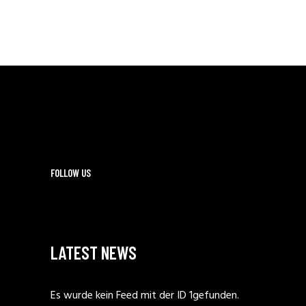
FOLLOW US
LATEST NEWS
Es wurde kein Feed mit der ID 1gefunden.